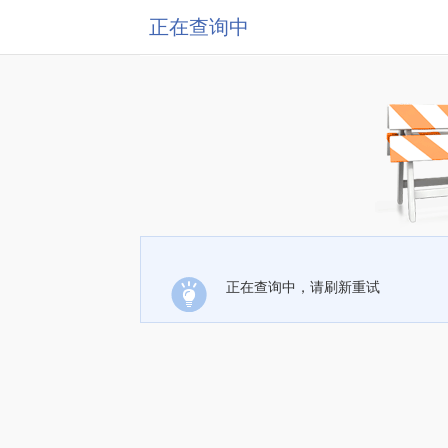
正在查询中
正在查询中，请刷新重试