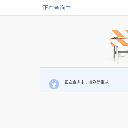
正在查询中
正在查询中，请刷新重试