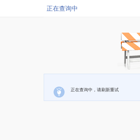
正在查询中
正在查询中，请刷新重试