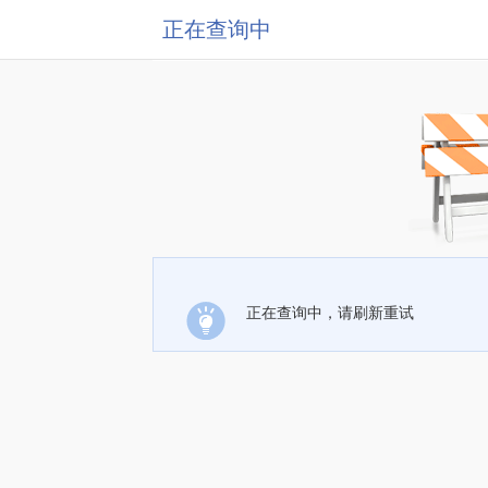
正在查询中
正在查询中，请刷新重试